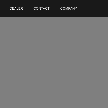
DEALER
CONTACT
COMPANY