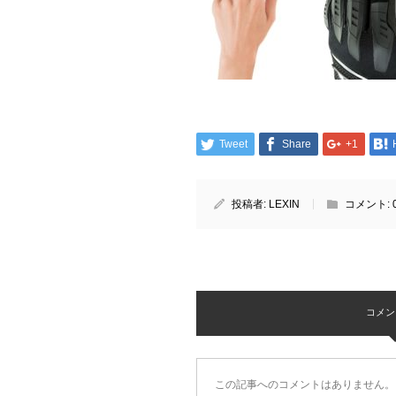
Tweet
Share
+1
投稿者:
LEXIN
コメント:
コメント 
この記事へのコメントはありません。