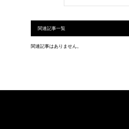
関連記事一覧
関連記事はありません。