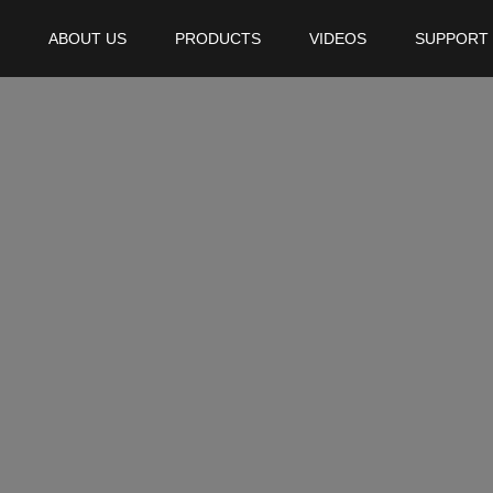
ABOUT US
PRODUCTS
VIDEOS
SUPPORT