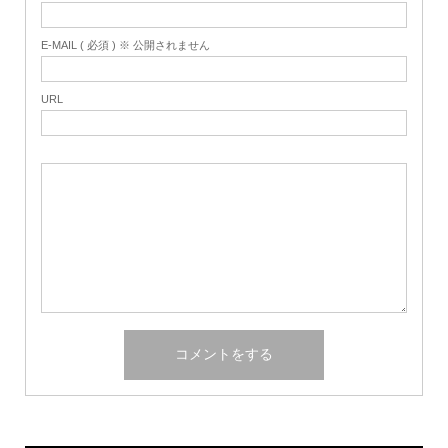
E-MAIL ( 必須 ) ※ 公開されません
URL