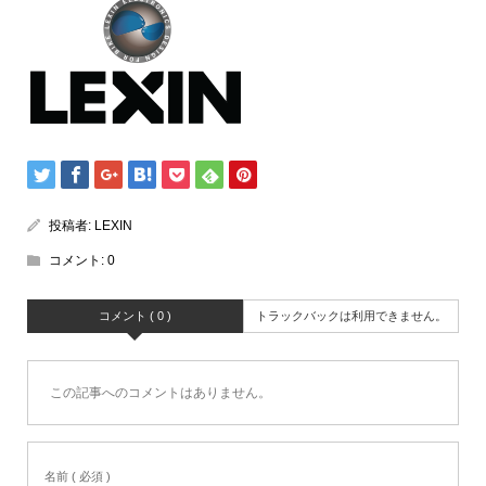
投稿者:
LEXIN
コメント:
0
コメント ( 0 )
トラックバックは利用できません。
この記事へのコメントはありません。
名前 ( 必須 )