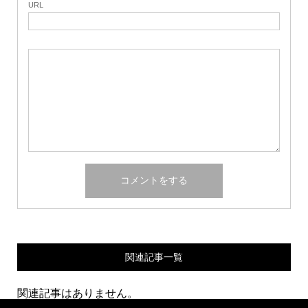
URL
関連記事一覧
関連記事はありません。