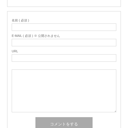
名前 ( 必須 )
E-MAIL ( 必須 ) ※ 公開されません
URL