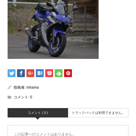
投稿者:
nihama
コメント:
0
コメント ( 0 )
トラックバックは利用できません。
この記事へのコメントはありません。