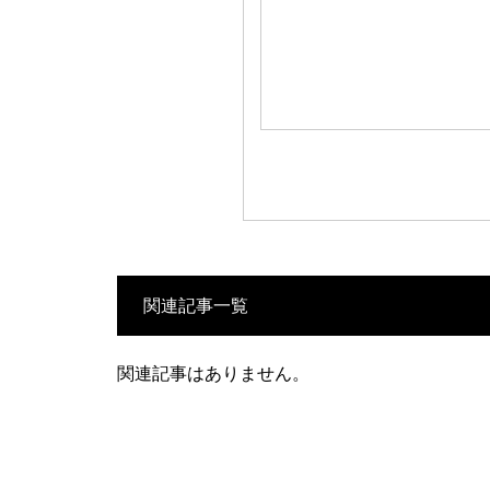
関連記事一覧
関連記事はありません。