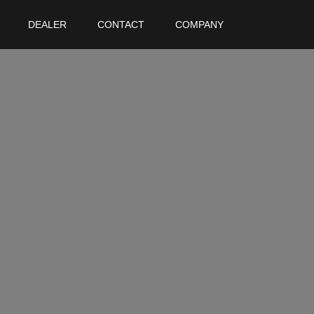
DEALER
CONTACT
COMPANY