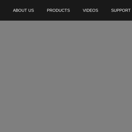
ABOUT US
PRODUCTS
VIDEOS
SUPPORT