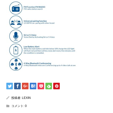
投稿者:
LEXIN
コメント:
0