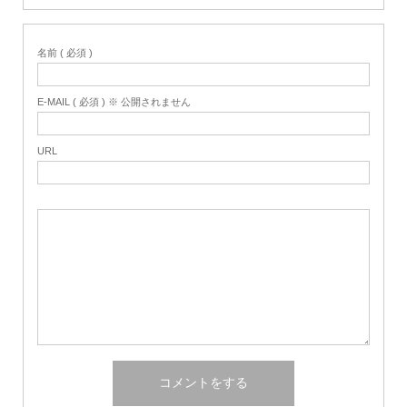
名前 ( 必須 )
E-MAIL ( 必須 ) ※ 公開されません
URL