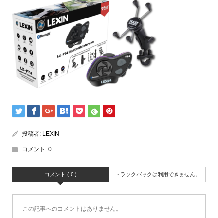
投稿者:
LEXIN
コメント:
0
コメント ( 0 )
トラックバックは利用できません。
この記事へのコメントはありません。