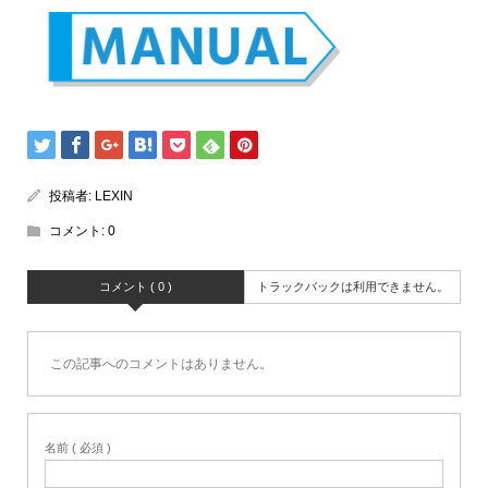
投稿者:
LEXIN
コメント:
0
コメント ( 0 )
トラックバックは利用できません。
この記事へのコメントはありません。
名前 ( 必須 )